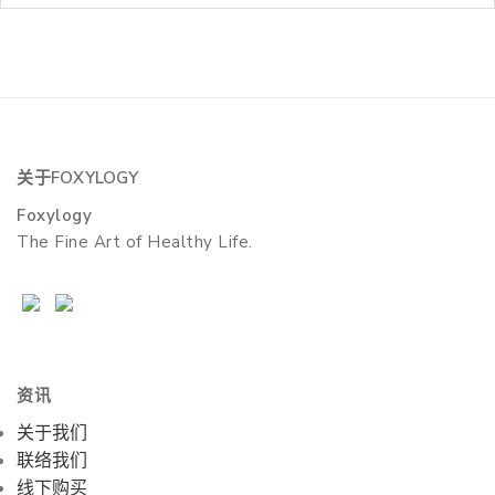
关于
FOXYLOGY
Foxylogy
The Fine Art of Healthy Life.
资讯
关于我们
联络我们
线下购买