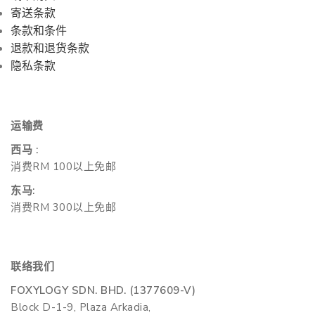
寄送条款
条款和条件
退款和退货条款
隐私条款
运输费
西马 :
消费RM 100以上免邮
东马:
消费RM 300以上免邮
联络我们
FOXYLOGY SDN. BHD. (1377609-V)
Block D-1-9, Plaza Arkadia,