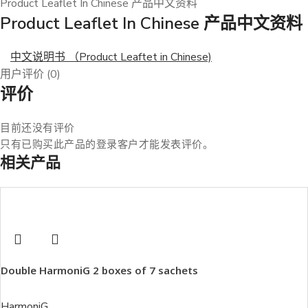
Product Leaflet In Chinese 产品中文资料
Product Leaflet In Chinese 产品中文资料
中文说明书 （Product Leaftet in Chinese)
用户评价 (0)
评价
目前还没有评价
只有已购买此产品的登录客户才能发表评价。
相关产品
Double HarmoniG 2 boxes of 7 sachets
HarmoniG