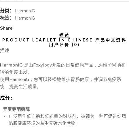
分类：
HarmoniG
标签：
HarmoniG
Share:
描述
PRODUCT LEAFLET IN CHINESE 产品中文资料
用户评价 (0)
描述
HarmoniG
是由Foxylogy开发的日常健康产品，从维护胃肠和
谐的角度出发。
使用HarmoniG，您可以轻松地维护胃肠健康，并调节免疫系
统，提高生活质量。
成分 :
异麦芽酮糖醇
广泛用作低血糖和低能量的甜味剂，被视为一种可促进结肠
黏膜健康环境的益生元碳水化合物。